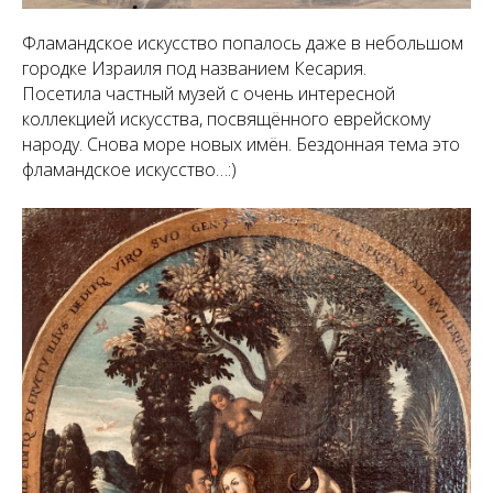
Фламандское искусство попалось даже в небольшом
городке Израиля под названием Кесария.
Посетила частный музей с очень интересной
коллекцией искусства, посвящённого еврейскому
народу. Снова море новых имён. Бездонная тема это
фламандское искусство…:)