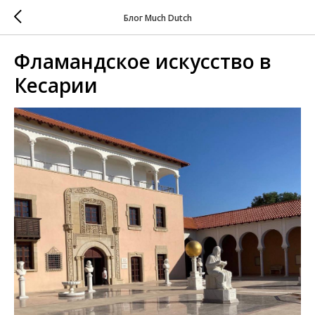
Блог Much Dutch
Фламандское искусство в
Кесарии