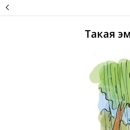
Такая э